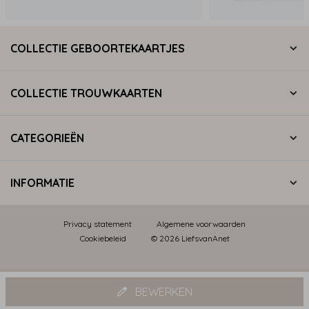
COLLECTIE GEBOORTEKAARTJES
COLLECTIE TROUWKAARTEN
CATEGORIEËN
INFORMATIE
Privacy statement
Algemene voorwaarden
Cookiebeleid
© 2026 LiefsvanAnet
BEWERKEN