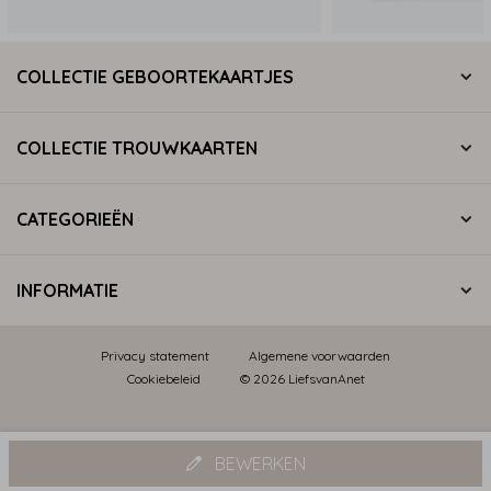
COLLECTIE GEBOORTEKAARTJES
COLLECTIE TROUWKAARTEN
CATEGORIEËN
INFORMATIE
Privacy statement
Algemene voorwaarden
Cookiebeleid
© 2026 LiefsvanAnet
BEWERKEN