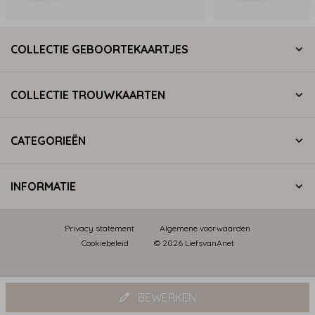
COLLECTIE GEBOORTEKAARTJES
COLLECTIE TROUWKAARTEN
CATEGORIEËN
INFORMATIE
Privacy statement
Algemene voorwaarden
Cookiebeleid
© 2026 LiefsvanAnet
BEWERKEN