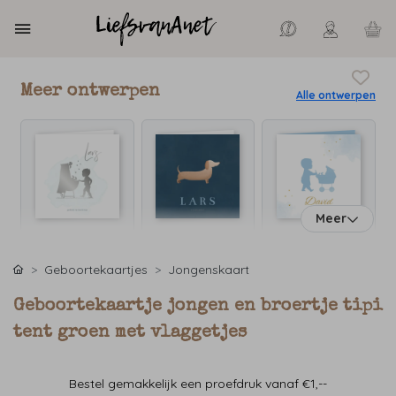
Meer ontwerpen
Alle ontwerpen
Meer
Geboortekaartjes
Jongenskaart
Geboortekaartje jongen en broertje tipi
tent groen met vlaggetjes
Bestel gemakkelijk een proefdruk vanaf €1,--