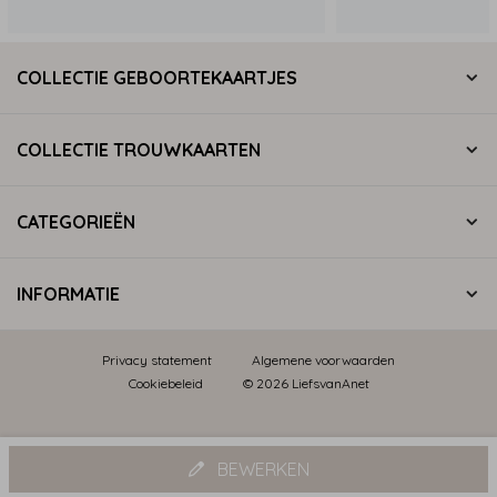
COLLECTIE GEBOORTEKAARTJES
COLLECTIE TROUWKAARTEN
CATEGORIEËN
INFORMATIE
Privacy statement
Algemene voorwaarden
Cookiebeleid
© 2026 LiefsvanAnet
BEWERKEN