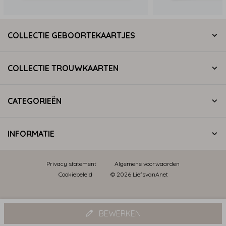
COLLECTIE GEBOORTEKAARTJES
COLLECTIE TROUWKAARTEN
CATEGORIEËN
INFORMATIE
Privacy statement
Algemene voorwaarden
Cookiebeleid
© 2026 LiefsvanAnet
BEWERKEN