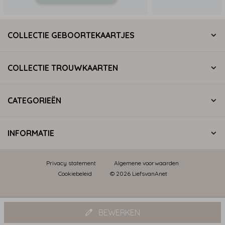
COLLECTIE GEBOORTEKAARTJES
COLLECTIE TROUWKAARTEN
CATEGORIEËN
INFORMATIE
Privacy statement
Algemene voorwaarden
Cookiebeleid
© 2026 LiefsvanAnet
BEWERKEN