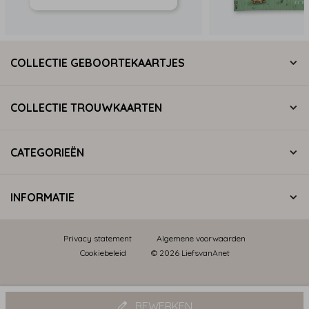
COLLECTIE GEBOORTEKAARTJES
COLLECTIE TROUWKAARTEN
CATEGORIEËN
INFORMATIE
Privacy statement
Algemene voorwaarden
Cookiebeleid
© 2026 LiefsvanAnet
BEWERKEN