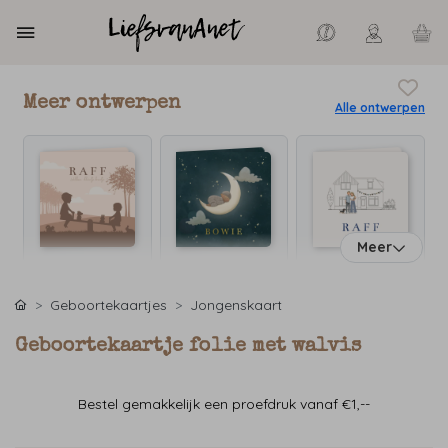
Meer ontwerpen
Alle ontwerpen
Meer
Geboortekaartjes
Jongenskaart
Geboortekaartje folie met walvis
Bestel gemakkelijk een proefdruk vanaf €1,--