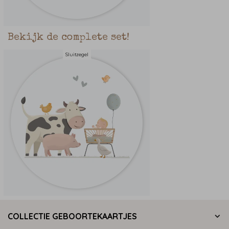
Bekijk de complete set!
Sluitzegel
COLLECTIE GEBOORTEKAARTJES