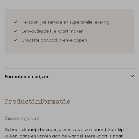
Persoonlijke service en supersnelle levering
Eenvoudig zelf je kaart maken
Grootste aanbod in enveloppen
Formaten en prijzen
Productinformatie
Omschrijving
Geboortekaartje boerderijdieren zoals een paard, koe, kip,
kuiken, gans en varken aan de wandel. Deze kaart is naar