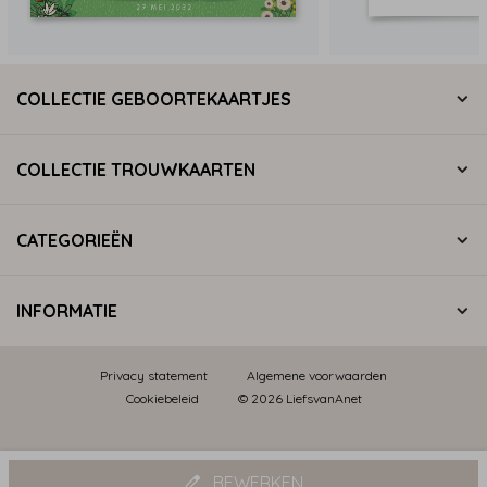
COLLECTIE GEBOORTEKAARTJES
COLLECTIE TROUWKAARTEN
CATEGORIEËN
INFORMATIE
Privacy statement
Algemene voorwaarden
Cookiebeleid
© 2026 LiefsvanAnet
BEWERKEN