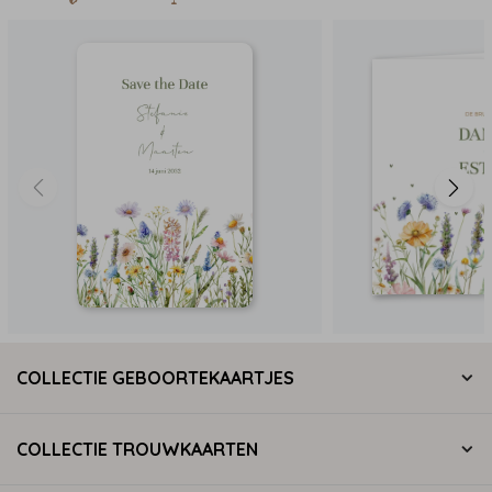
COLLECTIE GEBOORTEKAARTJES
COLLECTIE TROUWKAARTEN