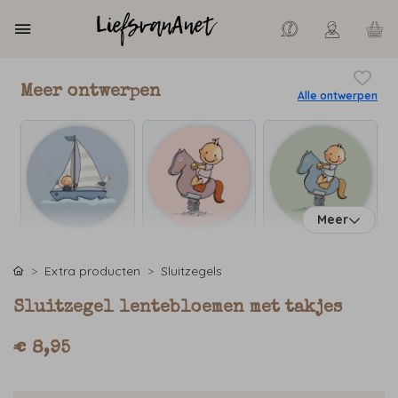
Meer ontwerpen
Alle ontwerpen
Meer
Extra producten
Sluitzegels
Sluitzegel lentebloemen met takjes
€ 8,95