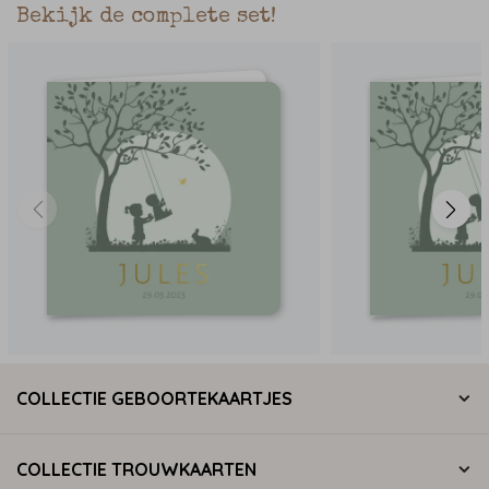
Bekijk de complete set!
COLLECTIE GEBOORTEKAARTJES
COLLECTIE TROUWKAARTEN