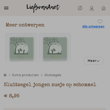
Meer ontwerpen
Alle ontwerpen
Meer
Extra producten
Sluitzegels
Sluitzegel jongen zusje op schommel
€ 8,95