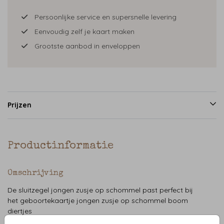
Persoonlijke service en supersnelle levering
Eenvoudig zelf je kaart maken
Grootste aanbod in enveloppen
Prijzen
Productinformatie
Omschrijving
De sluitzegel jongen zusje op schommel past perfect bij
het geboortekaartje jongen zusje op schommel boom
diertjes