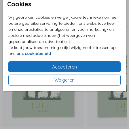
Cookies
Collectie
Wij gebruiken cookies en vergelijkbare technieken om een
Sluitzegels
betere gebruikerservaring te bieden, ons websiteverkeer
en onze prestaties te analyseren en voor marketing- en
sociale mediadoeleinden (het weergeven van
Deze zijn ook leuk!
gepersonaliseerde advertenties).
Je kunt jouw toestemming altijd wijzigen of intrekken op
ons
ons cookiebeleid
.
Accepteren
Weigeren