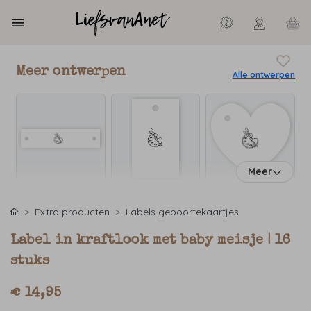
Meer ontwerpen
Alle ontwerpen
Meer
Extra producten
Labels geboortekaartjes
Label in kraftlook met baby meisje | 16
stuks
€ 14,95