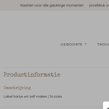
Kaarten voor alle gelukkige momenten
proefdruk v
GEBOORTE 
TROU
Productinformatie
Omschrijving
Label hartje wit zelf maken | 16 stuks