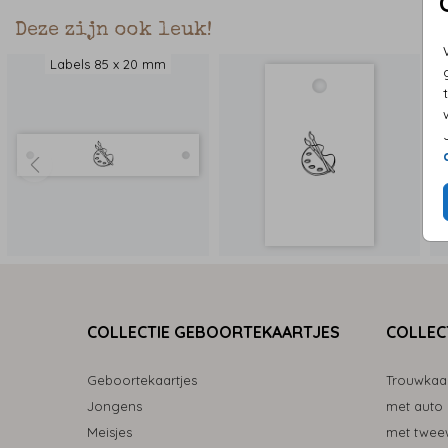
Deze zijn ook leuk!
Labels 85 x 20 mm
COLLECTIE GEBOORTEKAARTJES
COLLEC
Geboortekaartjes
Trouwkaa
Jongens
met auto
Meisjes
met tweew