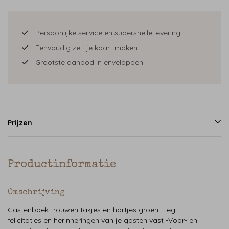
Persoonlijke service en supersnelle levering
Eenvoudig zelf je kaart maken
Grootste aanbod in enveloppen
Prijzen
Productinformatie
Omschrijving
Gastenboek trouwen takjes en hartjes groen -Leg
felicitaties en herinneringen van je gasten vast -Voor- en