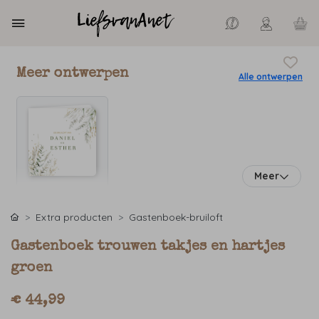
Meer ontwerpen
Alle ontwerpen
Meer
Extra producten
Gastenboek-bruiloft
Gastenboek trouwen takjes en hartjes
groen
€ 44,99