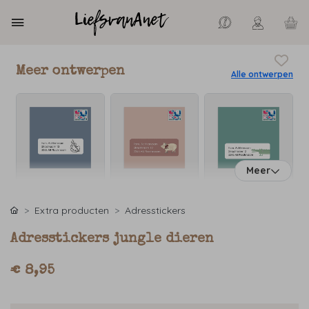
Meer ontwerpen
Alle ontwerpen
Meer
Extra producten
Adresstickers
Adresstickers jungle dieren
€ 8,95