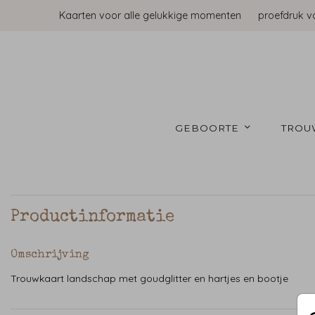
Kaarten voor alle gelukkige momenten
proefdruk v
GEBOORTE 
TROU
Productinformatie
Omschrijving
Trouwkaart landschap met goudglitter en hartjes en bootje