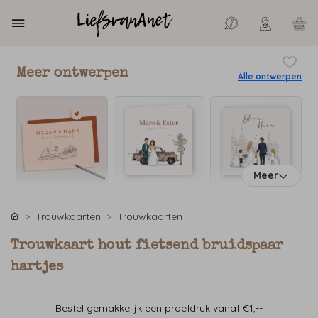
Meer ontwerpen
Alle ontwerpen
Meer
Trouwkaarten
Trouwkaarten
Trouwkaart hout fietsend bruidspaar
hartjes
Bestel gemakkelijk een proefdruk vanaf €1,--