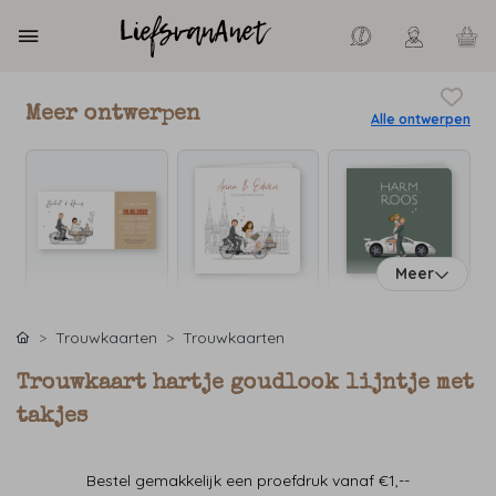
Meer ontwerpen
Alle ontwerpen
Meer
Trouwkaarten
Trouwkaarten
Trouwkaart hartje goudlook lijntje met
takjes
Bestel gemakkelijk een proefdruk vanaf €1,--