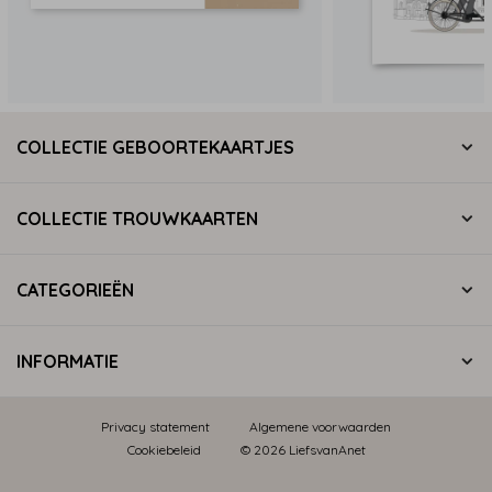
COLLECTIE GEBOORTEKAARTJES
COLLECTIE TROUWKAARTEN
CATEGORIEËN
INFORMATIE
Privacy statement
Algemene voorwaarden
Cookiebeleid
© 2026 LiefsvanAnet