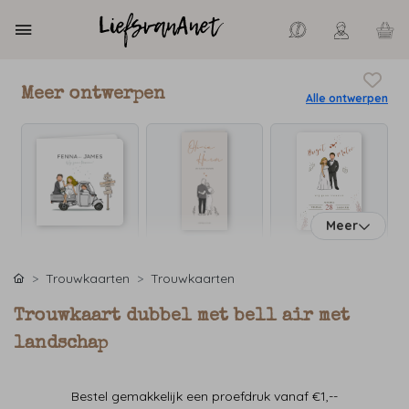
Meer ontwerpen
Alle ontwerpen
Meer
Trouwkaarten
Trouwkaarten
Trouwkaart dubbel met bell air met
landschap
Bestel gemakkelijk een proefdruk vanaf €1,--