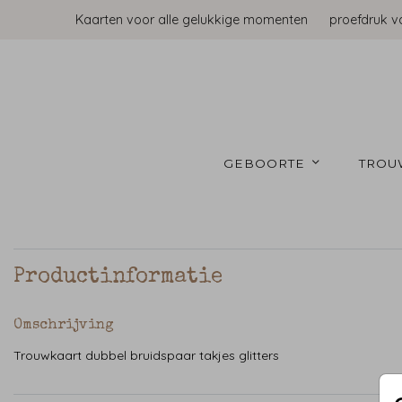
Kaarten voor alle gelukkige momenten
proefdruk v
GEBOORTE 
TROU
Productinformatie
Omschrijving
Trouwkaart dubbel bruidspaar takjes glitters