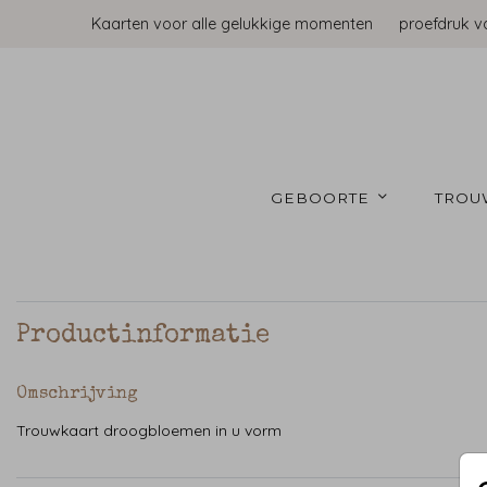
Kaarten voor alle gelukkige momenten
proefdruk v
GEBOORTE 
TROU
Productinformatie
Omschrijving
Trouwkaart droogbloemen in u vorm