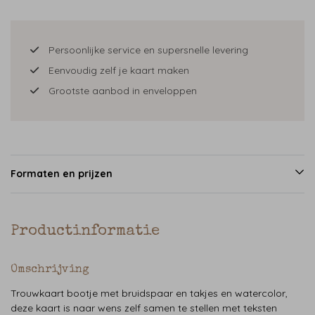
Persoonlijke service en supersnelle levering
Eenvoudig zelf je kaart maken
Grootste aanbod in enveloppen
Formaten en prijzen
Productinformatie
Omschrijving
Trouwkaart bootje met bruidspaar en takjes en watercolor,
deze kaart is naar wens zelf samen te stellen met teksten