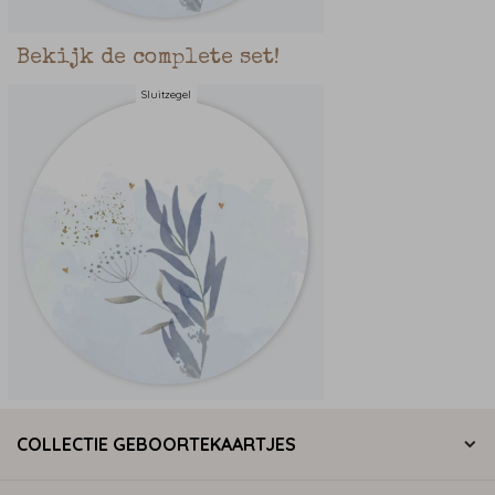
Bekijk de complete set!
Sluitzegel
COLLECTIE GEBOORTEKAARTJES