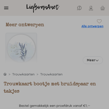
Meer ontwerpen
Alle ontwerpen
Meer
Trouwkaarten
Trouwkaarten
Trouwkaart bootje met bruidspaar en
takjes
Bestel gemakkelijk een proefdruk vanaf €1,--