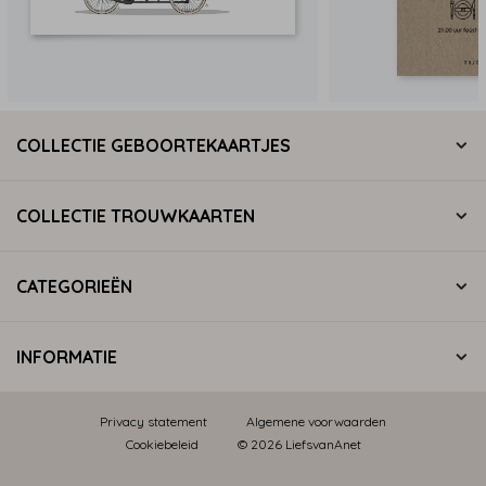
COLLECTIE GEBOORTEKAARTJES
COLLECTIE TROUWKAARTEN
CATEGORIEËN
INFORMATIE
Privacy statement
Algemene voorwaarden
Cookiebeleid
© 2026 LiefsvanAnet