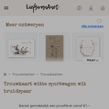
Meer ontwerpen
Alle ontwerpen
Meer
Trouwkaarten
Trouwkaarten
Trouwkaart witte sportwagen wit
bruidspaar
Bestel gemakkelijk een proefdruk vanaf €1,--