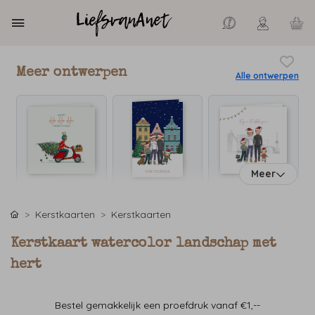
Meer ontwerpen
Alle ontwerpen
Meer
Kerstkaarten
Kerstkaarten
Kerstkaart watercolor landschap met
hert
Bestel gemakkelijk een proefdruk vanaf €1,--