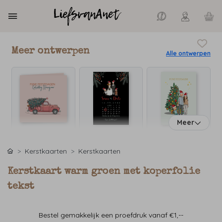
Meer ontwerpen
Alle ontwerpen
Meer
Kerstkaarten
Kerstkaarten
Kerstkaart warm groen met koperfolie
tekst
Bestel gemakkelijk een proefdruk vanaf €1,--