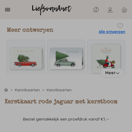
Meer ontwerpen
Alle ontwerpen
Meer
Kerstkaarten
Kerstkaarten
Kerstkaart rode jaguar met kerstboom
Bestel gemakkelijk een proefdruk vanaf €1,--