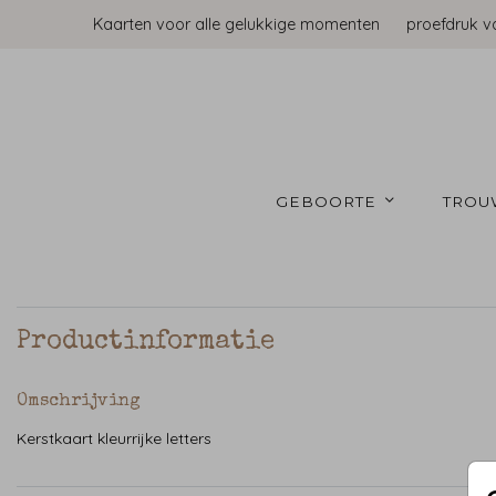
Kaarten voor alle gelukkige momenten
proefdruk v
GEBOORTE 
TROU
Productinformatie
Omschrijving
Kerstkaart kleurrijke letters