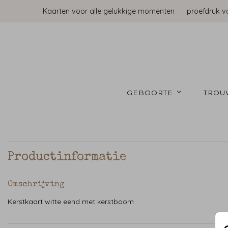
Kaarten voor alle gelukkige momenten
proefdruk v
GEBOORTE 
TROU
Productinformatie
Omschrijving
Kerstkaart witte eend met kerstboom