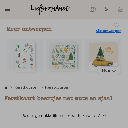
Meer ontwerpen
Alle ontwerpen
Meer
Kerstkaarten
Kerstkaarten
Kerstkaart beertjes met muts en sjaal
Bestel gemakkelijk een proefdruk vanaf €1,--