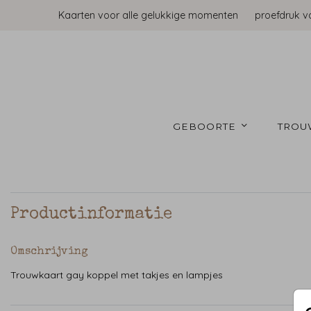
Kaarten voor alle gelukkige momenten
proefdruk v
GEBOORTE 
TROU
Productinformatie
Omschrijving
Trouwkaart gay koppel met takjes en lampjes