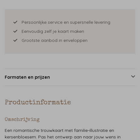
Persoonlijke service en supersnelle levering
Eenvoudig zelf je kaart maken
Grootste aanbod in enveloppen
Formaten en prijzen
Productinformatie
Omschrijving
Een romantische trouwkaart met familie-illustratie en
kersenbloesem. Pas het ontwerp aan naar jouw wens in