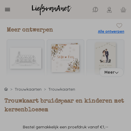
Meer ontwerpen
Alle ontwerpen
Meer
Trouwkaarten
Trouwkaarten
Trouwkaart bruidspaar en kinderen met
kersenbloesem
Bestel gemakkelijk een proefdruk vanaf €1,--