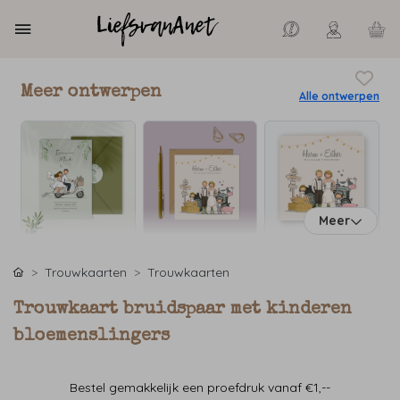
Meer ontwerpen
Alle ontwerpen
Meer
Trouwkaarten
Trouwkaarten
Trouwkaart bruidspaar met kinderen
bloemenslingers
Bestel gemakkelijk een proefdruk vanaf €1,--