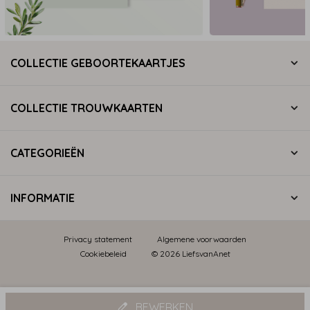
COLLECTIE GEBOORTEKAARTJES
COLLECTIE TROUWKAARTEN
CATEGORIEËN
INFORMATIE
Privacy statement
Algemene voorwaarden
Cookiebeleid
© 2026 LiefsvanAnet
BEWERKEN